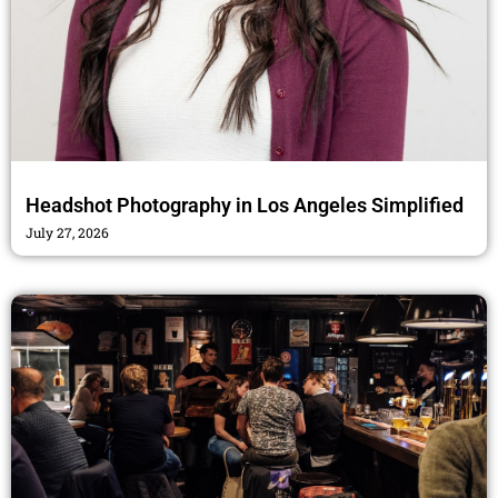
Headshot Photography in Los Angeles Simplified
July 27, 2026