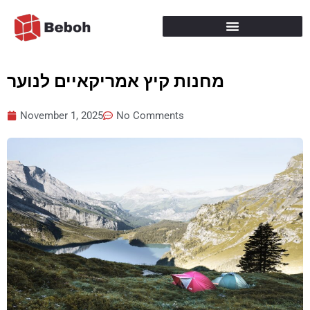
Skip
to
content
מחנות קיץ אמריקאיים לנוער
November 1, 2025
No Comments