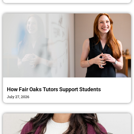
How Fair Oaks Tutors Support Students
July 27, 2026